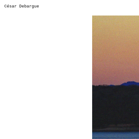
César Debargue