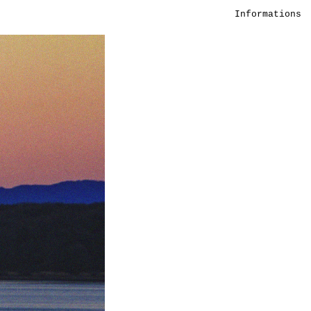
Informations